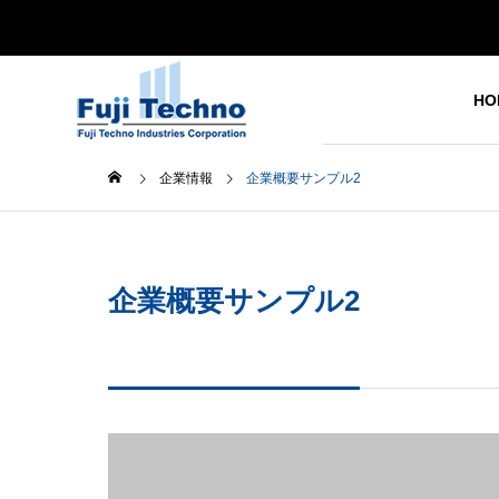
HO
企業情報
企業概要サンプル2
企業概要サンプル2