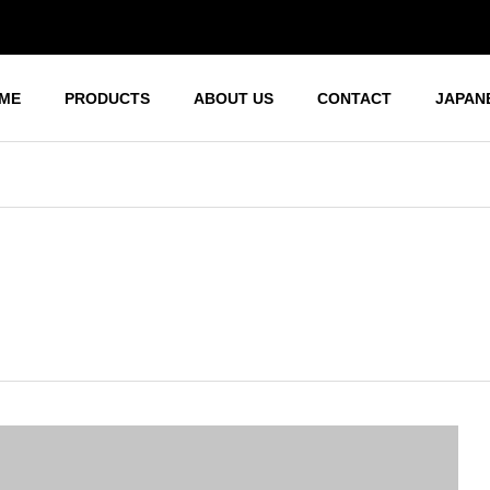
ME
PRODUCTS
ABOUT US
CONTACT
JAPAN